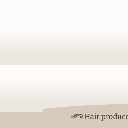
Hair pro