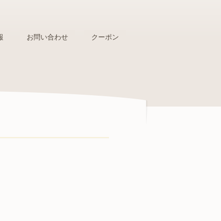
報
お問い合わせ
クーポン