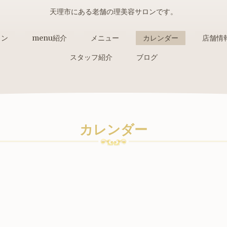
天理市にある老舗の理美容サロンです。
ョン
menu紹介
メニュー
カレンダー
店舗情
スタッフ紹介
ブログ
カレンダー