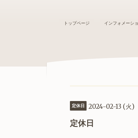
トップページ
インフォメーシ
2024-02-13 (火)
定休日
定休日