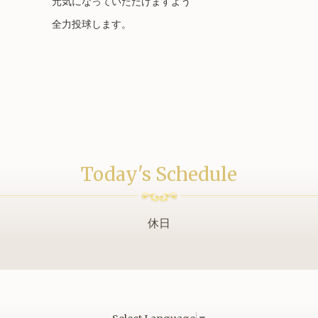
元気になっていただけますよう
全力投球します。
Today's Schedule
休日