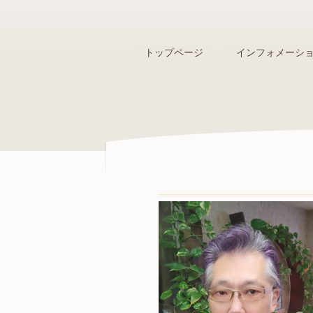
トップページ
インフォメーシ