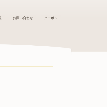
報
お問い合わせ
クーポン