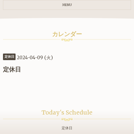
MENU
カレンダー
2024-04-09 (火)
定休日
定休日
Today's Schedule
定休日