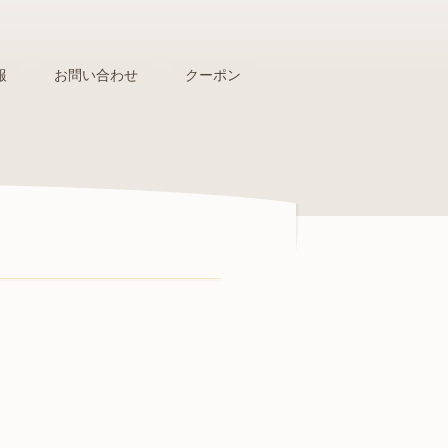
報
お問い合わせ
クーポン