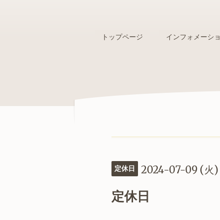
トップページ
インフォメーシ
2024-07-09 (火)
定休日
定休日