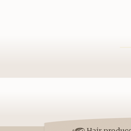
Hair pro