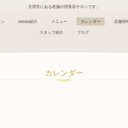
天理市にある老舗の理美容サロンです。
ョン
menu紹介
メニュー
カレンダー
店舗情
スタッフ紹介
ブログ
カレンダー