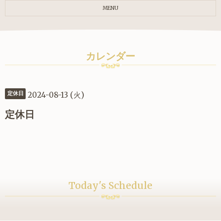
MENU
カレンダー
2024-08-13 (火)
定休日
定休日
Today's Schedule