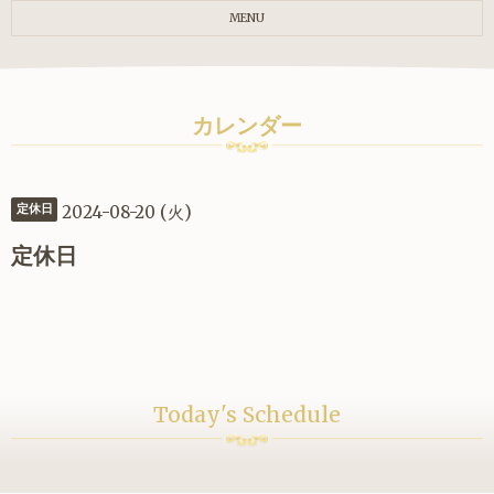
MENU
カレンダー
2024-08-20 (火)
定休日
定休日
Today's Schedule