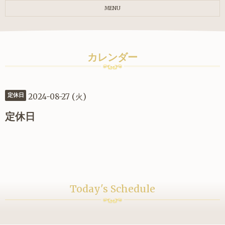
MENU
カレンダー
2024-08-27 (火)
定休日
定休日
Today's Schedule