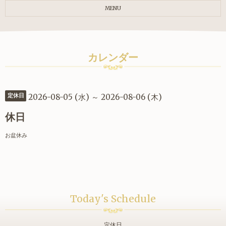
MENU
カレンダー
2026-08-05 (水) ～ 2026-08-06 (木)
定休日
休日
お盆休み
Today's Schedule
定休日