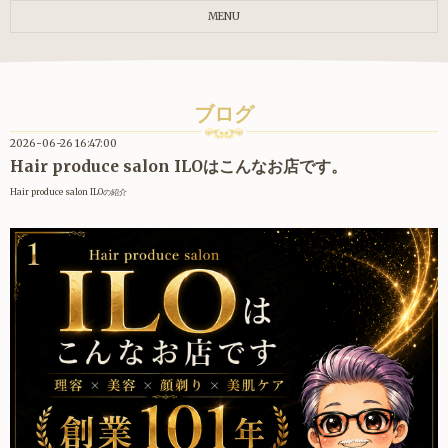
MENU
ブログ
2026-06-26 16:47:00
Hair produce salon ILOはこんなお店です。
Hair produce salon ILOの紹介