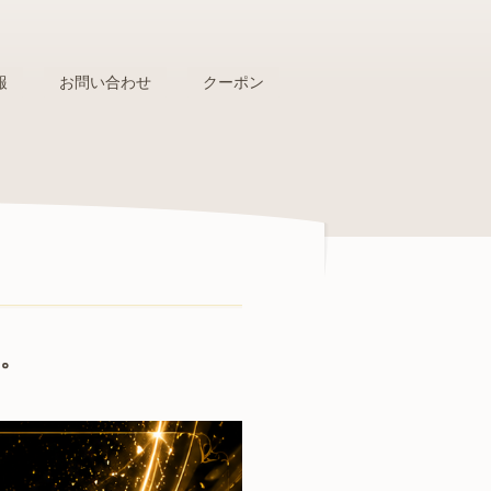
報
お問い合わせ
クーポン
た。