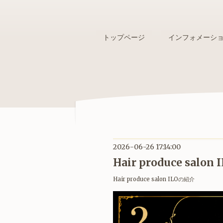
トップページ
インフォメーシ
2026-06-26 17:14:00
Hair produce s
Hair produce salon ILOの紹介