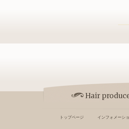
Hair pro
トップページ
インフォメーシ