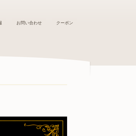
報
お問い合わせ
クーポン