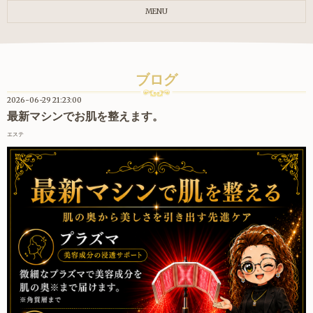
MENU
ブログ
2026-06-29 21:23:00
最新マシンでお肌を整えます。
エステ