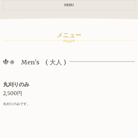
MENU
メニュー
❈ Men's ( 大人 )
丸刈りのみ
2,500円
丸刈りのみです。