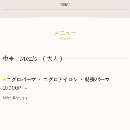
MENU
メニュー
❈ Men's ( 大人 )
ニグロパーマ ・ ニグロアイロン ・ 特殊パーマ
10,000円～
料金が異なります。