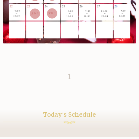
1
Today's Schedule