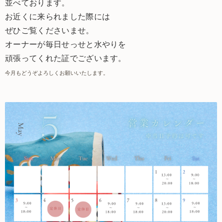
並べております。
お近くに来られました際には
ぜひご覧くださいませ。
オーナーが毎日せっせと水やりを
頑張ってくれた証でございます。
今月もどうぞよろしくお願いいたします。