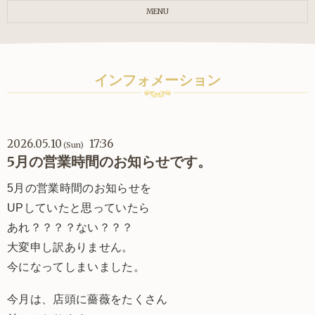
MENU
インフォメーション
2026.05.10
17:36
(Sun)
5月の営業時間のお知らせです。
5月の営業時間のお知らせを
UPしていたと思っていたら
あれ？？？？ない？？？
大変申し訳ありません。
今になってしまいました。
今月は、店頭に薔薇をたくさん